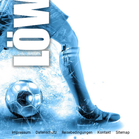
Impressum
Datenschutz
Reisebedingungen
Kontakt
Sitemap